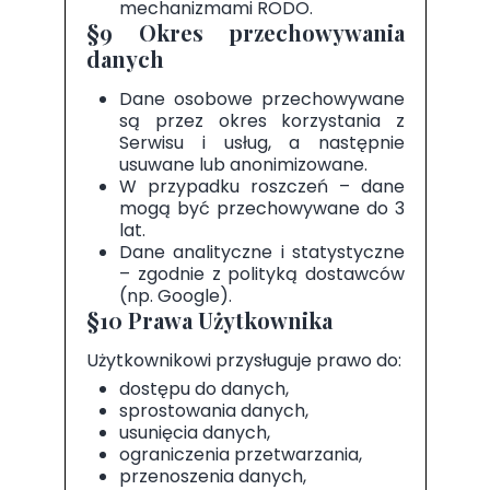
mechanizmami RODO.
§9 Okres przechowywania
danych
Dane osobowe przechowywane
są przez okres korzystania z
Serwisu i usług, a następnie
usuwane lub anonimizowane.
W przypadku roszczeń – dane
mogą być przechowywane do 3
lat.
Dane analityczne i statystyczne
– zgodnie z polityką dostawców
(np. Google).
§10 Prawa Użytkownika
Użytkownikowi przysługuje prawo do:
dostępu do danych,
sprostowania danych,
usunięcia danych,
ograniczenia przetwarzania,
przenoszenia danych,