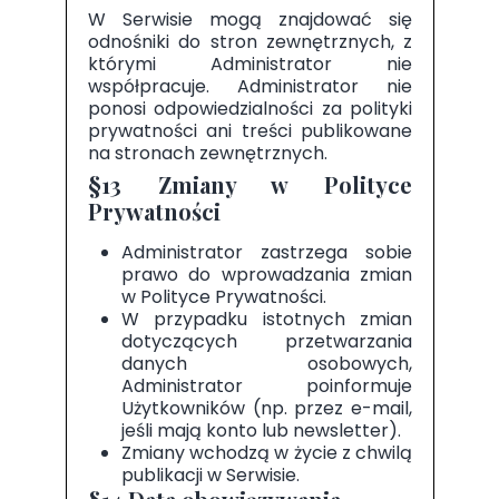
W Serwisie mogą znajdować się
odnośniki do stron zewnętrznych, z
którymi Administrator nie
współpracuje. Administrator nie
ponosi odpowiedzialności za polityki
prywatności ani treści publikowane
na stronach zewnętrznych.
§13 Zmiany w Polityce
Prywatności
Administrator zastrzega sobie
prawo do wprowadzania zmian
w Polityce Prywatności.
W przypadku istotnych zmian
dotyczących przetwarzania
danych osobowych,
Administrator poinformuje
Użytkowników (np. przez e-mail,
jeśli mają konto lub newsletter).
Zmiany wchodzą w życie z chwilą
publikacji w Serwisie.