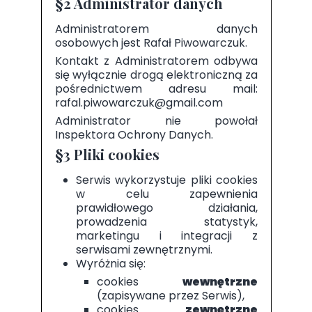
§2 Administrator danych
Administratorem danych
osobowych jest Rafał Piwowarczuk.
Kontakt z Administratorem odbywa
się wyłącznie drogą elektroniczną za
pośrednictwem adresu mail:
rafal.piwowarczuk@gmail.com
Administrator nie powołał
Inspektora Ochrony Danych.
§3 Pliki cookies
Serwis wykorzystuje pliki cookies
w celu zapewnienia
prawidłowego działania,
prowadzenia statystyk,
marketingu i integracji z
serwisami zewnętrznymi.
Wyróżnia się:
cookies
wewnętrzne
(zapisywane przez Serwis),
cookies
zewnętrzne