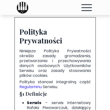
Polityka
Prywatności
Niniejsza Polityka Prywatności
określa zasady gromadzenia,
przetwarzania i przechowywania
danych osobowych Użytkowników
Serwisu oraz zasady stosowania
plików cookies.
Polityka stanowi integralną część
Regulaminu
Serwisu.
§1 Definicje
Serwis
– serwis internetowy
Rafała Piwowarczuk, działający