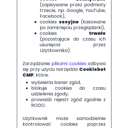
(zapisywane przez podmioty
trzecie, np. Google, YouTube,
Facebook),
cookies
sesyjne
(kasowane
po zamknięciu przeglądarki),
cookies
trwałe
(pozostające do czasu ich
usunięcia przez
Użytkownika).
Zarządzanie
plikami cookies
odbywa
się przy użyciu narzędzia
Cookiebot
CMP
, które:
wyświetla baner zgód,
blokuje cookies do czasu
udzielenia zgody,
prowadzi rejestr zgód zgodnie z
RODO.
Użytkownik może samodzielnie
kontrolować cookies poprzez