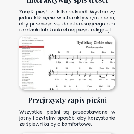
Znajdź pieśń w kilka sekund! Wystarczy
jedno kliknięcie w interaktywnym menu,
aby przenieść się do interesującego nas
rozdziału lub konkretnej pieśni religijnej!
Przejrzysty zapis pieśni
Wszystkie pieśni są przedstawione w
jasny i czytelny sposób, aby korzystanie
ze śpiewnika było komfortowe.