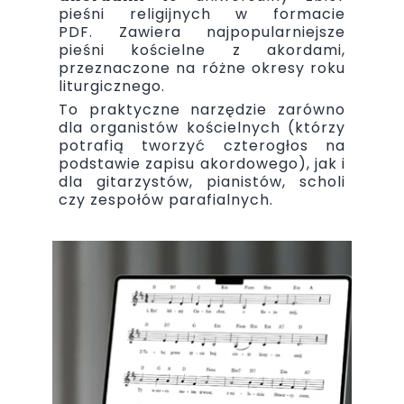
pieśni religijnych w formacie
PDF. Zawiera najpopularniejsze
pieśni kościelne z akordami,
przeznaczone na różne okresy roku
liturgicznego.
To praktyczne narzędzie zarówno
dla organistów kościelnych (którzy
potrafią tworzyć czterogłos na
podstawie zapisu akordowego), jak i
dla gitarzystów, pianistów, scholi
czy zespołów parafialnych.