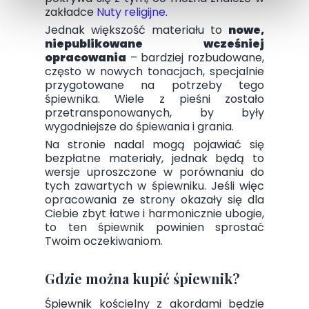
zakładce
Nuty religijne
.
Jednak większość materiału to
nowe,
niepublikowane wcześniej
opracowania
– bardziej rozbudowane,
często w nowych tonacjach, specjalnie
przygotowane na potrzeby tego
śpiewnika. Wiele z pieśni zostało
przetransponowanych, by były
wygodniejsze do śpiewania i grania.
Na stronie nadal mogą pojawiać się
bezpłatne materiały, jednak będą to
wersje uproszczone w porównaniu do
tych zawartych w śpiewniku. Jeśli więc
opracowania ze strony okazały się dla
Ciebie zbyt łatwe i harmonicznie ubogie,
to ten śpiewnik powinien sprostać
Twoim oczekiwaniom.
Gdzie można kupić śpiewnik?
Śpiewnik kościelny z akordami będzie