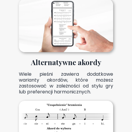
Alternatywne akordy
Wiele pieśni zawiera dodatkowe
warianty akordów, które możesz
zastosować w zależności od stylu gry
lub preferencji harmonicznych.