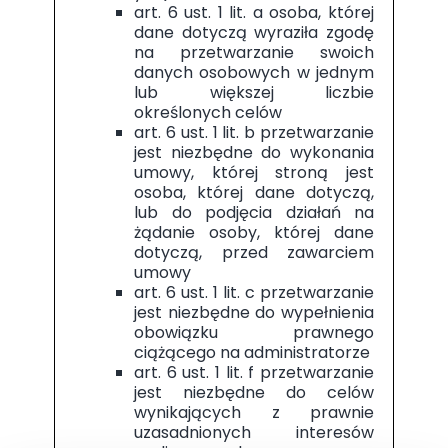
art. 6 ust. 1 lit. a osoba, której
dane dotyczą wyraziła zgodę
na przetwarzanie swoich
danych osobowych w jednym
lub większej liczbie
określonych celów
art. 6 ust. 1 lit. b przetwarzanie
jest niezbędne do wykonania
umowy, której stroną jest
osoba, której dane dotyczą,
lub do podjęcia działań na
żądanie osoby, której dane
dotyczą, przed zawarciem
umowy
art. 6 ust. 1 lit. c przetwarzanie
jest niezbędne do wypełnienia
obowiązku prawnego
ciążącego na administratorze
art. 6 ust. 1 lit. f przetwarzanie
jest niezbędne do celów
wynikających z prawnie
uzasadnionych interesów