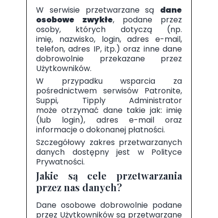
W serwisie przetwarzane są
dane
osobowe zwykłe
, podane przez
osoby, których dotyczą (np.
imię, nazwisko, login, adres e-mail,
telefon, adres IP, itp.) oraz inne dane
dobrowolnie przekazane przez
Użytkowników.
W przypadku wsparcia za
pośrednictwem serwisów Patronite,
Suppi, Tipply Administrator
może otrzymać dane takie jak: imię
(lub login), adres e-mail oraz
informacje o dokonanej płatności.
Szczegółowy zakres przetwarzanych
danych dostępny jest w Polityce
Prywatności.
Jakie są cele przetwarzania
przez nas danych?
Dane osobowe dobrowolnie podane
przez Użytkowników są przetwarzane