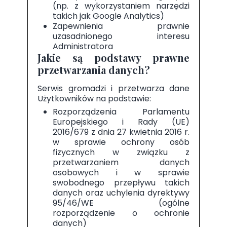
(np. z wykorzystaniem narzędzi
takich jak Google Analytics)
Zapewnienia prawnie
uzasadnionego interesu
Administratora
Jakie są podstawy prawne
przetwarzania danych?
Serwis gromadzi i przetwarza dane
Użytkowników na podstawie:
Rozporządzenia Parlamentu
Europejskiego i Rady (UE)
2016/679 z dnia 27 kwietnia 2016 r.
w sprawie ochrony osób
fizycznych w związku z
przetwarzaniem danych
osobowych i w sprawie
swobodnego przepływu takich
danych oraz uchylenia dyrektywy
95/46/WE (ogólne
rozporządzenie o ochronie
danych)