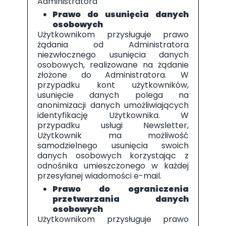
Administratora
Prawo do usunięcia danych
osobowych
Użytkownikom przysługuje prawo
żądania od Administratora
niezwłocznego usunięcia danych
osobowych, realizowane na żądanie
złożone do Administratora. W
przypadku kont użytkowników,
usunięcie danych polega na
anonimizacji danych umożliwiających
identyfikację Użytkownika. W
przypadku usługi Newsletter,
Użytkownik ma możliwość
samodzielnego usunięcia swoich
danych osobowych korzystając z
odnośnika umieszczonego w każdej
przesyłanej wiadomości e-mail.
Prawo do ograniczenia
przetwarzania danych
osobowych
Użytkownikom przysługuje prawo