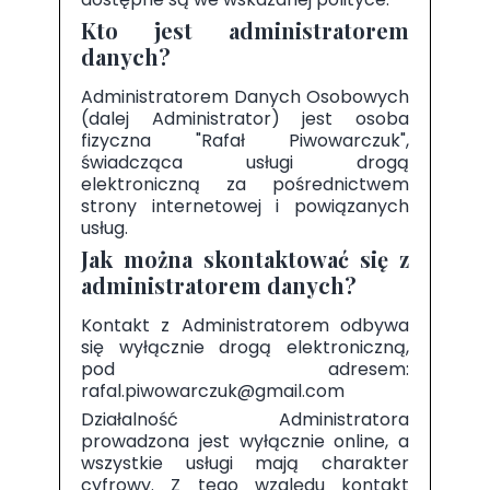
Kto jest administratorem
danych?
Administratorem Danych Osobowych
(dalej Administrator) jest osoba
fizyczna "Rafał Piwowarczuk",
świadcząca usługi drogą
elektroniczną za pośrednictwem
strony internetowej i powiązanych
usług.
Jak można skontaktować się z
administratorem danych?
Kontakt z Administratorem odbywa
się wyłącznie drogą elektroniczną,
pod adresem:
rafal.piwowarczuk@gmail.com
Działalność Administratora
prowadzona jest wyłącznie online, a
wszystkie usługi mają charakter
cyfrowy. Z tego względu kontakt