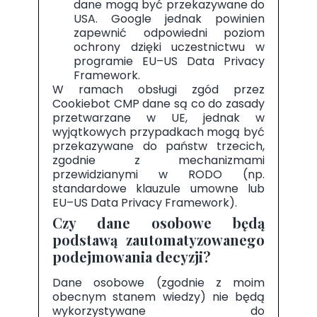
dane mogą być przekazywane do
USA. Google jednak powinien
zapewnić odpowiedni poziom
ochrony dzięki uczestnictwu w
programie EU–US Data Privacy
Framework.
W ramach obsługi zgód przez
Cookiebot CMP dane są co do zasady
przetwarzane w UE, jednak w
wyjątkowych przypadkach mogą być
przekazywane do państw trzecich,
zgodnie z mechanizmami
przewidzianymi w RODO (np.
standardowe klauzule umowne lub
EU–US Data Privacy Framework).
Czy dane osobowe będą
podstawą zautomatyzowanego
podejmowania decyzji?
Dane osobowe (zgodnie z moim
obecnym stanem wiedzy) nie będą
wykorzystywane do