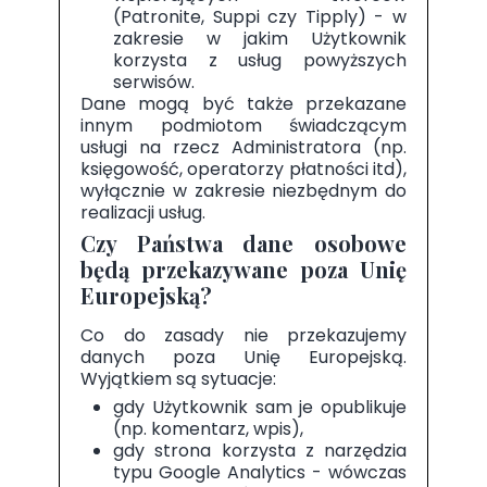
(Patronite, Suppi czy Tipply) - w
zakresie w jakim Użytkownik
korzysta z usług powyższych
serwisów.
Dane mogą być także przekazane
innym podmiotom świadczącym
usługi na rzecz Administratora (np.
księgowość, operatorzy płatności itd),
wyłącznie w zakresie niezbędnym do
realizacji usług.
Czy Państwa dane osobowe
będą przekazywane poza Unię
Europejską?
Co do zasady nie przekazujemy
danych poza Unię Europejską.
Wyjątkiem są sytuacje:
gdy Użytkownik sam je opublikuje
(np. komentarz, wpis),
gdy strona korzysta z narzędzia
typu Google Analytics - wówczas