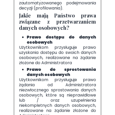
zautomatyzowanego podejmowania
decyzji (profilowania).
Jakie mają Państwo prawa
związane z przetwarzaniem
danych osobowych?
Prawo dostępu do danych
osobowych
Użytkownikom przysługuje prawo
uzyskania dostępu do swoich danych
osobowych, realizowane na żądanie
złożone do Administratora
Prawo do sprostowania
danych osobowych
Użytkownikom przysługuje prawo
żądania od Administratora
niezwłocznego sprostowania danych
osobowych, które są nieprawidłowe
lub / oraz uzupełnienia
niekompletnych danych osobowych,
realizowane na żądanie złożone do