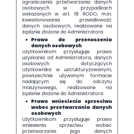
ograniczenia przetwarzania danych
osobowych w przypadkach
wskazanych w art. 18 RODO, m.in.
kwestionowania prawidłowość
danych osobowych, realizowane na
żądanie złożone do Administratora
Prawo do przenoszenia
danych osobowych
Użytkownikom przysługuje prawo
uzyskania od Administratora, danych
osobowych dotyczących
Użytkownika w ustrukturyzowanym,
powszechnie używanym formacie
nadającym się do odczytu
maszynowego, realizowane na
żądanie złożone do Administratora
Prawo wniesienia sprzeciwu
wobec przetwarzania danych
osobowych
Użytkownikom przysługuje prawo
wniesienia sprzeciwu wobec
przetwarzania jego danych