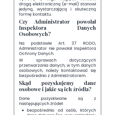
drogą elektroniczną (e-mail) stanowi
jedyną, wystarczającą i skuteczną
formę kontaktu.
Czy Administrator powołał
Inspektora Danych
Osobowych?
Na podstawie Art. 37 RODO,
Administrator nie powołał Inspektora
Ochrony Danych.
W sprawach dotyczących
przetwarzania danych, w tym danych
osobowych, należy kontaktować się
bezpośrednio z Administratorem.
Skąd pozyskujemy dane
osobowe i jakie są ich źródła?
Dane pozyskiwane są z
następujących źródeł:
bezpośrednio od osób, których