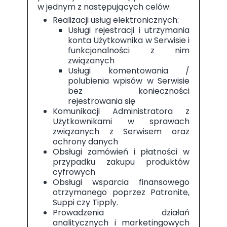
w jednym z następujących celów:
Realizacji usług elektronicznych:
Usługi rejestracji i utrzymania
konta Użytkownika w Serwisie i
funkcjonalności z nim
związanych
Usługi komentowania /
polubienia wpisów w Serwisie
bez konieczności
rejestrowania się
Komunikacji Administratora z
Użytkownikami w sprawach
związanych z Serwisem oraz
ochrony danych
Obsługi zamówień i płatności w
przypadku zakupu produktów
cyfrowych
Obsługi wsparcia finansowego
otrzymanego poprzez Patronite,
Suppi czy Tipply.
Prowadzenia działań
analitycznych i marketingowych