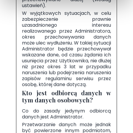
ustawień).
W wyjątkowych sytuacjach, w celu
zabezpieczenie prawnie
uzasadnionego interesu
realizowanego przez Administratora,
okres przechowywania danych
może ulec wydłużeniu. W takiej sytuacji
Administrator będzie przechowywał
wskazane dane, od czasu żądania ich
usunięcia przez Użytkownika, nie dłużej
niż przez okres 3 lat w przypadku
naruszenia lub podejrzenia naruszenia
zapisów regulaminu serwisu przez
osobę, której dane dotyczą.
Kto jest odbiorcą danych w
tym danych osobowych?
Co do zasady jedynym odbiorcą
danych jest Administrator.
Przetwarzanie danych może jednak
być powierzone innym podmiotom,