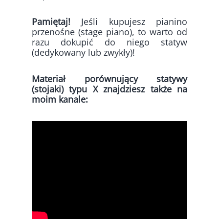
Pamiętaj!
Jeśli kupujesz pianino
przenośne (stage piano), to warto od
razu dokupić do niego statyw
(dedykowany lub zwykły)!
Materiał porównujący statywy
(stojaki) typu X znajdziesz także na
moim kanale: