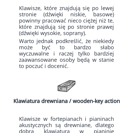
Klawisze, które znajdują się po lewej
stronie (dźwięki niskie, basowe)
powinny pracować nieco ciężej niż te,
które znajdują się po stronie prawej
(dźwięki wysokie, soprany).
Warto jednak podkreślić, że niekiedy
może być to bardzo słabo
wyczuwalne i raczej tylko bardziej
zaawansowane osoby będą w stanie
to poczuć i docenić.
Klawiatura drewniana / wooden-key action
Klawisze w fortepianach i pianinach
akustycznych są drewniane, dlatego
dobra klawiatura w pianinie