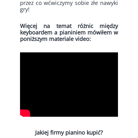
przez co wćwiczymy sobie złe nawyki
gry!
Więcej na temat różnic między
keyboardem a pianiniem mówiłem w
poniższym materiale video:
Jakiej firmy pianino kupić?