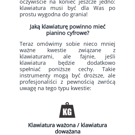
oczywiście na koniec jeszcze jedno:
klawiatura musi być dla Was po
prostu wygodna do grania!
Jaką klawiaturę powinno mieć
pianino cyfrowe?
Teraz omówimy sobie nieco mniej
ważne kwestie związane z
klawiaturami, ale fajnie, jeśli
klawiatura będzie dodatkowo
spełniać poniższe cechy. Takie
instrumenty mogą być droższe, ale
profesjonaliści z pewnością zwrócą
uwagę na tego typu kwestie:
Klawiatura ważona / klawiatura
doważana