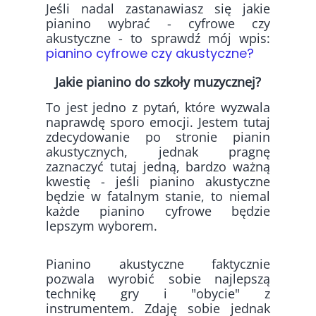
Jeśli nadal zastanawiasz się jakie
pianino wybrać - cyfrowe czy
akustyczne - to sprawdź mój wpis:
pianino cyfrowe czy akustyczne?
Jakie pianino do szkoły muzycznej?
To jest jedno z pytań, które wyzwala
naprawdę sporo emocji. Jestem tutaj
zdecydowanie po stronie pianin
akustycznych, jednak pragnę
zaznaczyć tutaj jedną, bardzo ważną
kwestię - jeśli pianino akustyczne
będzie w fatalnym stanie, to niemal
każde pianino cyfrowe będzie
lepszym wyborem.
Pianino akustyczne faktycznie
pozwala wyrobić sobie najlepszą
technikę gry i "obycie" z
instrumentem. Zdaję sobie jednak