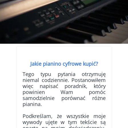
Jakie pianino cyfrowe kupić?
Tego typu pytania otrzymuję
niemal codziennie. Postanowiłem
więc napisać poradnik, który
powinien Wam pomóc
samodzielnie porównać różne
pianina.
Podkreślam, że wszystkie moje
wywody ujęte w tym tekście są