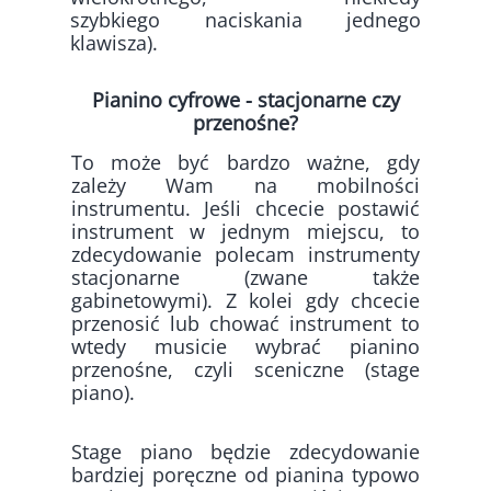
szybkiego naciskania jednego
klawisza).
Pianino cyfrowe - stacjonarne czy
przenośne?
To może być bardzo ważne, gdy
zależy Wam na mobilności
instrumentu. Jeśli chcecie postawić
instrument w jednym miejscu, to
zdecydowanie polecam instrumenty
stacjonarne (zwane także
gabinetowymi). Z kolei gdy chcecie
przenosić lub chować instrument to
wtedy musicie wybrać pianino
przenośne, czyli sceniczne (stage
piano).
Stage piano będzie zdecydowanie
bardziej poręczne od pianina typowo