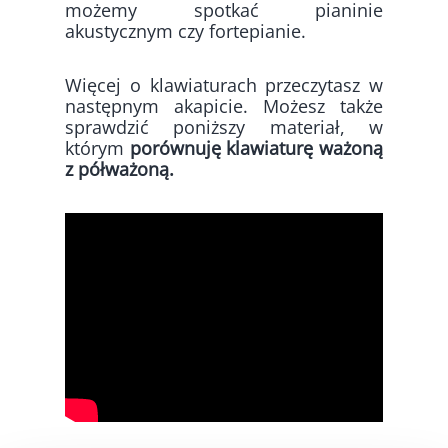
możemy spotkać pianinie
akustycznym czy fortepianie.
Więcej o klawiaturach przeczytasz w
następnym akapicie. Możesz także
sprawdzić poniższy materiał, w
którym
porównuję klawiaturę ważoną
z półważoną.