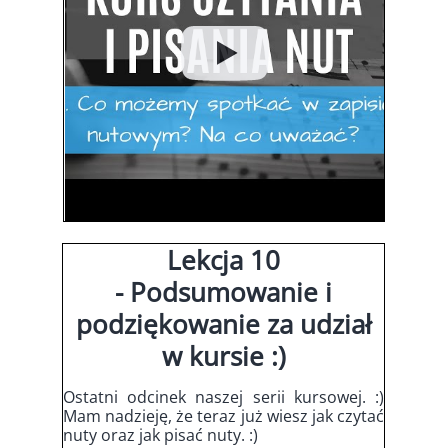
Lekcja 10
- Podsumowanie i
podziękowanie za udział
w kursie :)
Ostatni odcinek naszej serii kursowej. :)
Mam nadzieję, że teraz już wiesz jak czytać
nuty oraz jak pisać nuty. :)