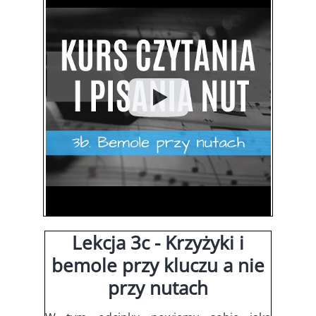
Lekcja 3c - Krzyżyki i
bemole przy kluczu a nie
przy nutach