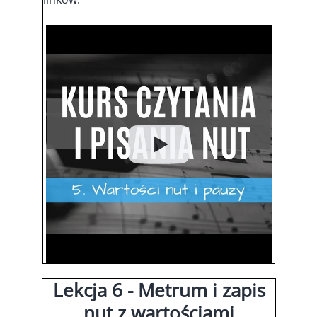
Lekcja 6 - Metrum i zapis
nut z wartościami