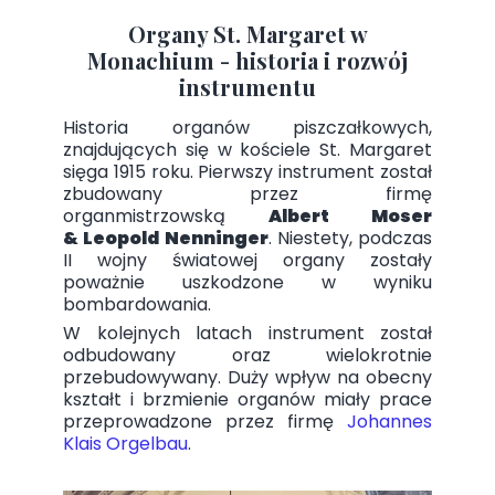
Organy St. Margaret w
Monachium - historia i rozwój
instrumentu
Historia organów piszczałkowych,
znajdujących się w kościele St. Margaret
sięga 1915 roku. Pierwszy instrument został
zbudowany przez firmę
organmistrzowską
Albert Moser
& Leopold Nenninger
. Niestety, podczas
II wojny światowej organy zostały
poważnie uszkodzone w wyniku
bombardowania.
W kolejnych latach instrument został
odbudowany oraz wielokrotnie
przebudowywany. Duży wpływ na obecny
kształt i brzmienie organów miały prace
przeprowadzone przez firmę
Johannes
Klais Orgelbau
.