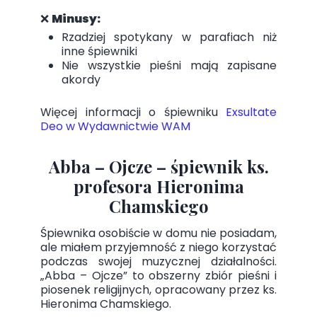
❌
Minusy:
Rzadziej spotykany w parafiach niż
inne śpiewniki
Nie wszystkie pieśni mają zapisane
akordy
Więcej informacji o śpiewniku
Exsultate
Deo w Wydawnictwie WAM
Abba – Ojcze – śpiewnik ks.
profesora Hieronima
Chamskiego
Śpiewnika osobiście w domu nie posiadam,
ale miałem przyjemność z niego korzystać
podczas swojej muzycznej działalności.
„Abba – Ojcze” to obszerny zbiór pieśni i
piosenek religijnych, opracowany przez ks.
Hieronima Chamskiego.