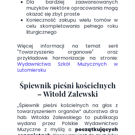
Dla bardziej zaawansowanych
muzyków niektóre opracowania mogą
okazać się zbyt proste
Konieczność zakupu wielu tomów w
celu skompletowania pełnego roku
liturgicznego
Więcej informacji na temat serii
"Towarzyszenia organowe" oraz
przykładowe harmonizacje na stronie:
Wydawnictwa Szkół Muzycznych w
Lutomiersku
Śpiewnik pieśni kościelnych
– Witold Zalewski
„Śpiewnik pieśni kościelnych na głos z
towarzyszeniem organów” autorstwa dra
hab. Witolda Zalewskiego to publikacja
wydana przez Polskie Wydawnictwo
Muzyczne z myślą o
początkujących